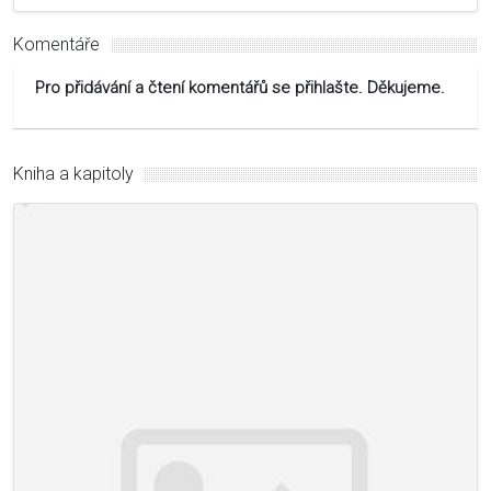
Komentáře
Pro přidávání a čtení komentářů se přihlašte. Děkujeme.
Kniha a kapitoly