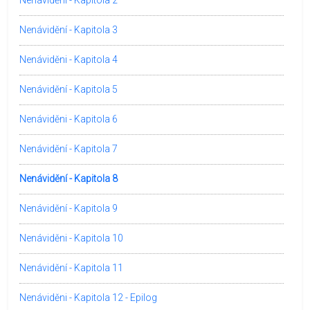
Nenávidění - Kapitola 2
Nenávidění - Kapitola 3
Nenáviděni - Kapitola 4
Nenávidění - Kapitola 5
Nenáviděni - Kapitola 6
Nenávidění - Kapitola 7
Nenávidění - Kapitola 8
Nenávidění - Kapitola 9
Nenáviděni - Kapitola 10
Nenávidění - Kapitola 11
Nenáviděni - Kapitola 12 - Epilog