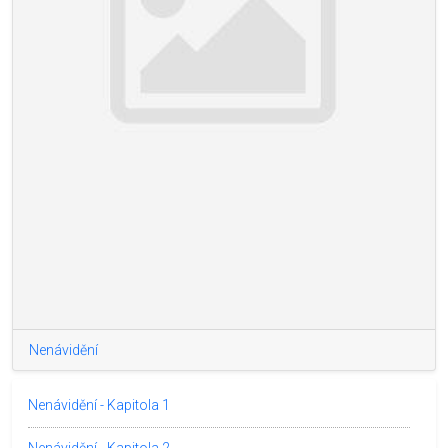
Nenávidění
Nenávidění - Kapitola 1