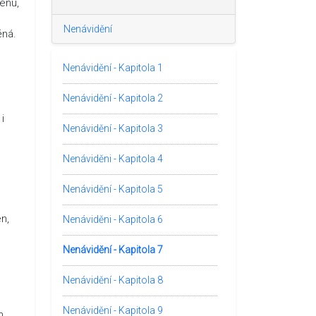
ženu,
Nenávidění
ěná.
Nenávidění - Kapitola 1
Nenávidění - Kapitola 2
i
Nenávidění - Kapitola 3
Nenáviděni - Kapitola 4
Nenávidění - Kapitola 5
n,
Nenáviděni - Kapitola 6
Nenávidění - Kapitola 7
Nenávidění - Kapitola 8
Nenávidění - Kapitola 9
m