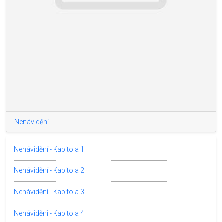
Nenávidění
Nenávidění - Kapitola 1
Nenávidění - Kapitola 2
Nenávidění - Kapitola 3
Nenáviděni - Kapitola 4