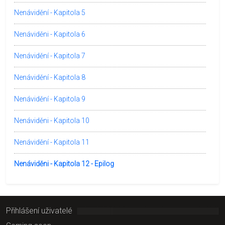
Nenávidění - Kapitola 5
Nenáviděni - Kapitola 6
Nenávidění - Kapitola 7
Nenávidění - Kapitola 8
Nenávidění - Kapitola 9
Nenáviděni - Kapitola 10
Nenávidění - Kapitola 11
Nenáviděni - Kapitola 12 - Epilog
Přihlášení uživatelé