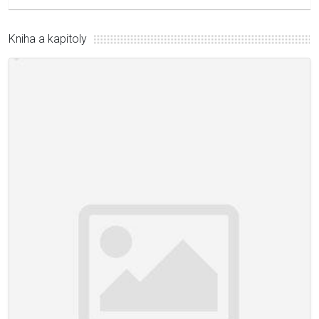
Kniha a kapitoly