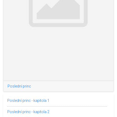
Poslední princ
Poslední princ - kapitola 1
Poslední princ - kapitola 2