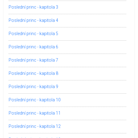
Poslední princ - kapitola 3
Poslední princ - kapitola 4
Poslední princ - kapitola 5
Poslední princ - kapitola 6
Poslední princ - kapitola 7
Poslední princ - kapitola 8
Poslední princ - kapitola 9
Poslední princ - kapitola 10
Poslední princ - kapitola 11
Poslední princ - kapitola 12