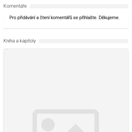
Komentáře
Pro přidávání a čtení komentářů se přihlašte. Děkujeme.
Kniha a kapitoly