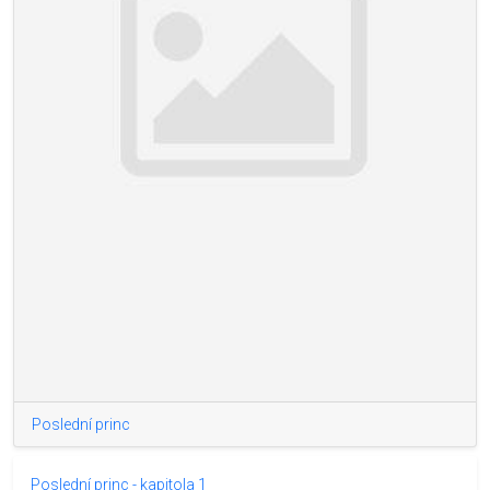
Poslední princ
Poslední princ - kapitola 1