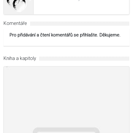
Komentáře
Pro přidávání a čtení komentářů se přihlašte. Děkujeme.
Kniha a kapitoly