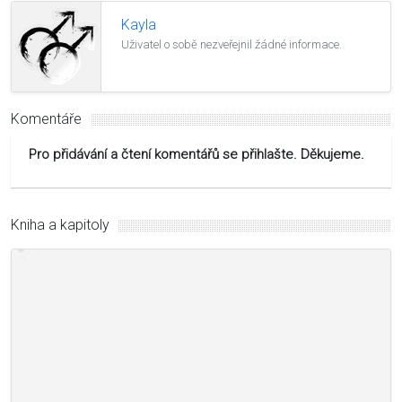
Kayla
Uživatel o sobě nezveřejnil žádné informace.
Komentáře
Pro přidávání a čtení komentářů se přihlašte. Děkujeme.
Kniha a kapitoly