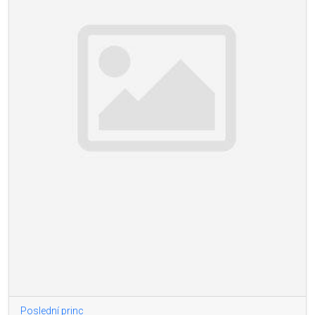
Poslední princ