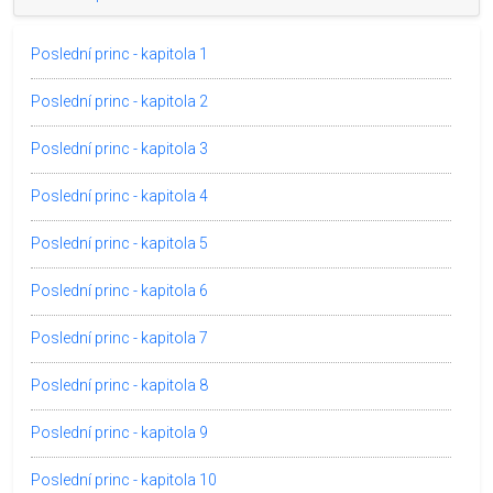
Poslední princ - kapitola 1
Poslední princ - kapitola 2
Poslední princ - kapitola 3
Poslední princ - kapitola 4
Poslední princ - kapitola 5
Poslední princ - kapitola 6
Poslední princ - kapitola 7
Poslední princ - kapitola 8
Poslední princ - kapitola 9
Poslední princ - kapitola 10