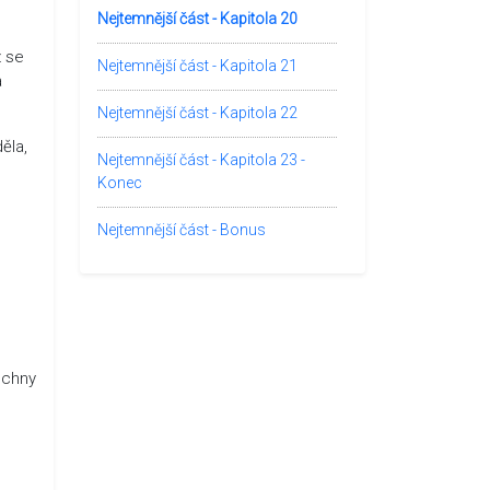
Nejtemnější část - Kapitola 20
ž se
Nejtemnější část - Kapitola 21
a
Nejtemnější část - Kapitola 22
ěla,
Nejtemnější část - Kapitola 23 -
Konec
Nejtemnější část - Bonus
echny
.