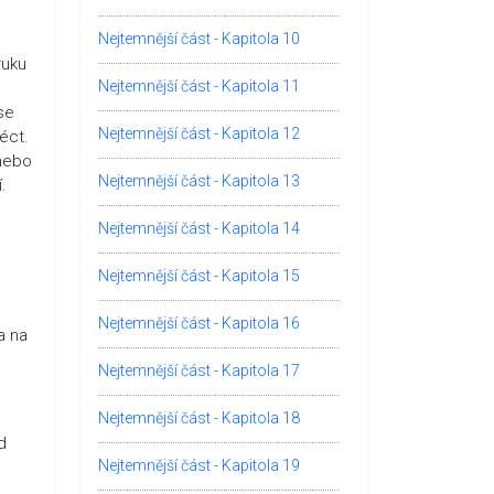
Nejtemnější část - Kapitola 10
ruku
Nejtemnější část - Kapitola 11
se
Nejtemnější část - Kapitola 12
éct.
 nebo
Nejtemnější část - Kapitola 13
.
Nejtemnější část - Kapitola 14
Nejtemnější část - Kapitola 15
Nejtemnější část - Kapitola 16
a na
Nejtemnější část - Kapitola 17
Nejtemnější část - Kapitola 18
d
Nejtemnější část - Kapitola 19