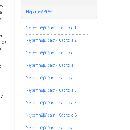
y jí
ba
Nejtemnější část
ho
Nejtemnější část - Kapitola 1
am
Nejtemnější část - Kapitola 2
 dál
x
Nejtemnější část - Kapitola 3
Nejtemnější část - Kapitola 4
l.
Nejtemnější část - Kapitola 5
Nejtemnější část - Kapitola 6
yl
Nejtemnější část - Kapitola 7
Nejtemnější část - Kapitola 8
Nejtemnější část - Kapitola 9